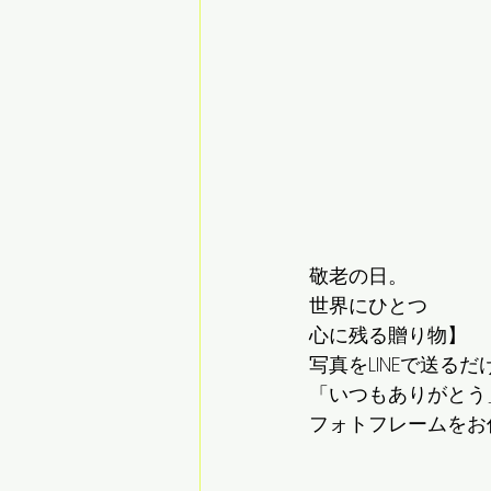
敬老の日。
世界にひとつ
心に残る贈り物】
写真をLINEで送るだ
「いつもありがとう
フォトフレームをお