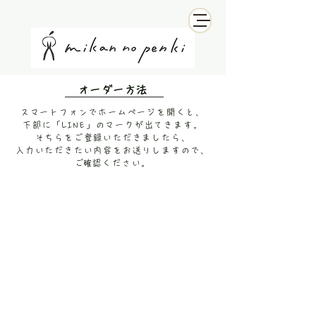
オーダー方法
スマートフォンでホームページを開くと、
下部に「LINE」のマークが出てきます。
そちらをご登録いただきましたら、
入力いただきたい内容をお送りしますので、
​ご確認ください。