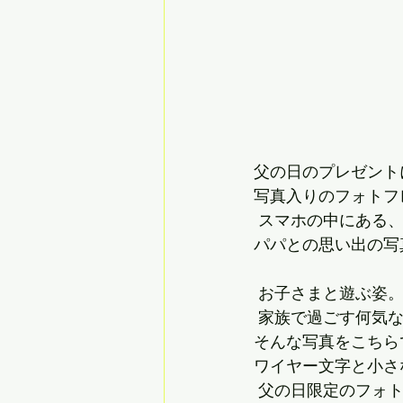
父の日のプレゼント
写真入りのフォトフ
 スマホの中にある
パパとの思い出の写
 お子さまと遊ぶ姿
 家族で過ごす何気な
そんな写真をこちら
ワイヤー文字と小さ
 父の日限定のフォ