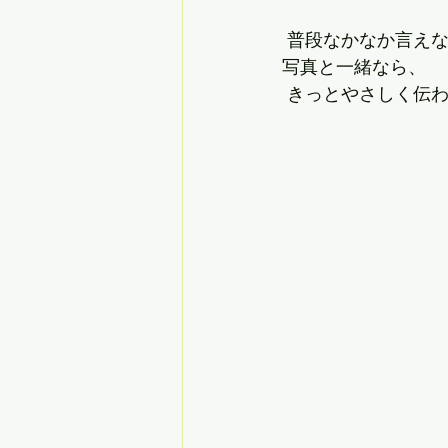
 普段なかなか言え
写真と一緒なら、
 きっとやさしく伝わ