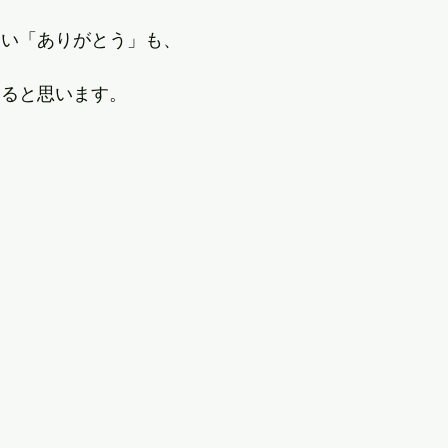
ない「ありがとう」も、
ると思います。  